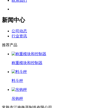
联系我们
新闻中心
公司动态
行业资讯
推荐产品
称重模块和控制器
料斗秤
吊钩秤
常熟市江南衡器制造有限公司