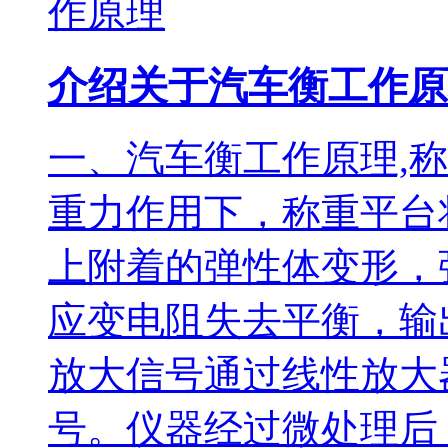
介绍关于汽车衡工作原
一、汽车衡工作原理,
重力作用下，称重平台
上附着的弹性体变形，
应变电阻失去平衡，输
放大信号通过线性放大
号。仪器经过微处理后