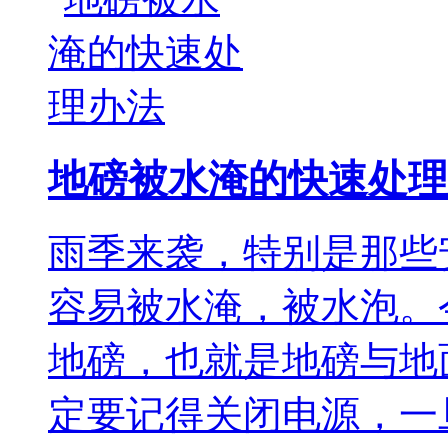
地磅被水淹的快速处理
雨季来袭，特别是那些
容易被水淹，被水泡。
地磅，也就是地磅与地
定要记得关闭电源，一