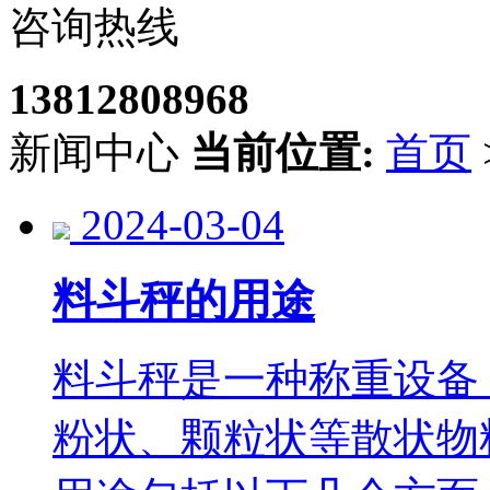
咨询热线
13812808968
新闻中心
当前位置:
首页
2024-03-04
料斗秤的用途
料斗秤是一种称重设备
粉状、颗粒状等散状物