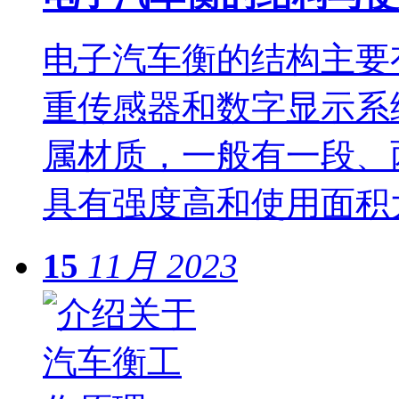
电子汽车衡的结构主要
重传感器和数字显示系
属材质，一般有一段、
具有强度高和使用面积
15
11月
2023