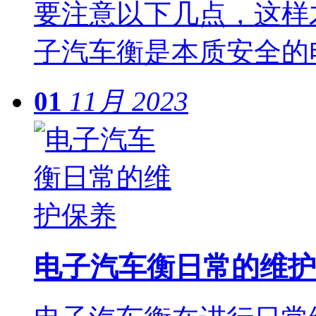
要注意以下几点，这样
子汽车衡是本质安全的
01
11月
2023
电子汽车衡日常的维护