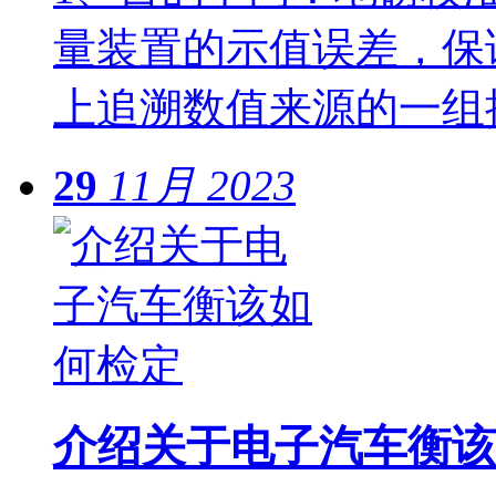
量装置的示值误差，保
上追溯数值来源的一组
29
11月
2023
介绍关于电子汽车衡该