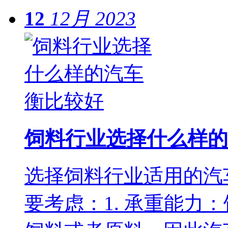
12
12月
2023
饲料行业选择什么样的
选择饲料行业适用的汽
要考虑：1. 承重能力