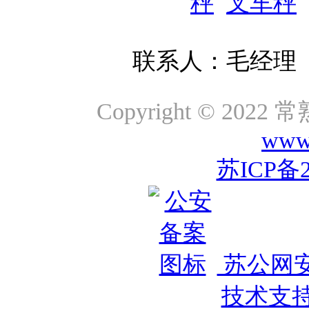
秤
叉车秤
联系人：毛经理 咨询
Copyright © 2
www.
苏ICP备2
苏公网安备
技术支