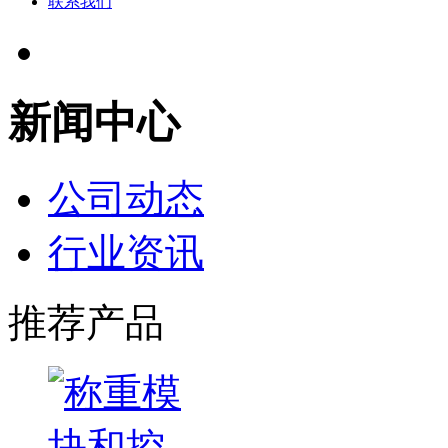
联系我们
新闻中心
公司动态
行业资讯
推荐产品