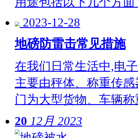
用途包括以下几个方面
2023-12-28
地磅防雷击常见措施
在我们日常生活中,电
主要由秤体、称重传感
门为大型货物、车辆称
20
12月
2023