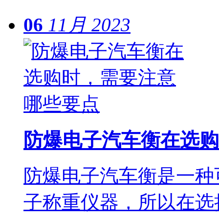
06
11月
2023
防爆电子汽车衡在选购
防爆电子汽车衡是一种
子称重仪器，所以在选