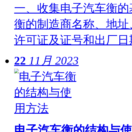
一、收集电子汽车衡的
衡的制造商名称、地址
许可证及证号和出厂日
22
11月
2023
电子汽车衡的结构与使