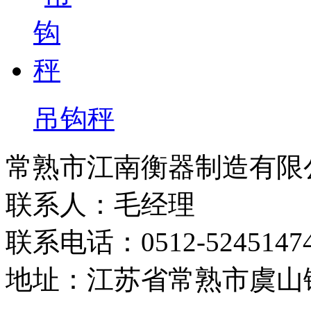
吊钩秤
常熟市江南衡器制造有限
联系人：毛经理
联系电话：0512-5245147
地址：江苏省常熟市虞山