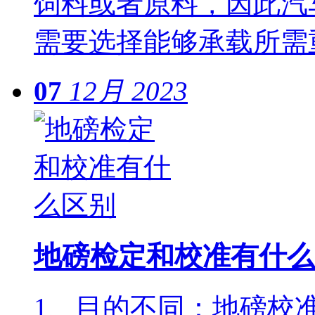
饲料或者原料，因此汽
需要选择能够承载所需
07
12月
2023
地磅检定和校准有什么
1、目的不同：地磅校