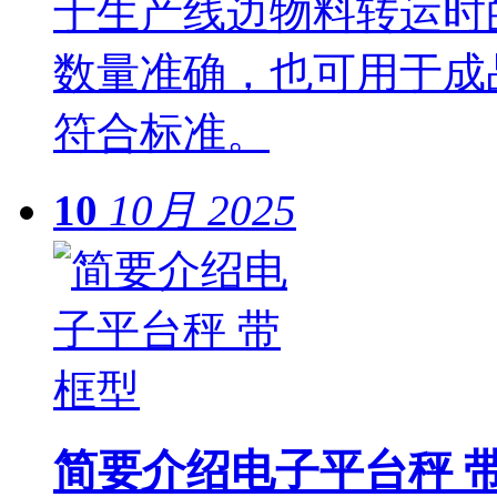
于生产线边物料转运时
数量准确，也可用于成
符合标准。
10
10月
2025
简要介绍电子平台秤 