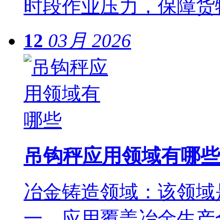
时段作业压力，保障货
12
03月
2026
吊钩秤应用领域有哪些
冶金铸造领域：该领域
一，应用覆盖冶金生产