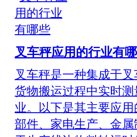
叉车秤应用的行业有哪
叉车秤是一种集成于叉
货物搬运过程中实时测
业。以下是其主要应用的
部件、家电生产、金属