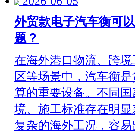
2026-06-05
外贸款电子汽车衡可以
题？
在海外港口物流、跨境
区等场景中，汽车衡是
算的重要设备。不同国
境、施工标准存在明显
复杂的海外工况，容易