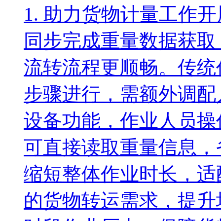
1. 助力货物计量工作
同步完成重量数据获取
流转流程更顺畅。传统
步骤进行，需额外调配
设备功能，作业人员操
可直接读取重量信息，
缩短整体作业时长，适
的货物转运需求，提升