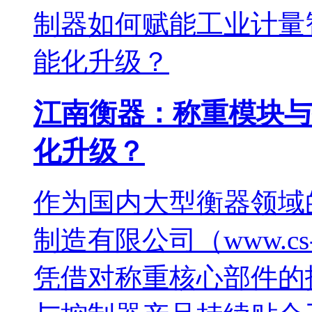
江南衡器：称重模块与
化升级？
作为国内大型衡器领域
制造有限公司（www.cs
凭借对称重核心部件的