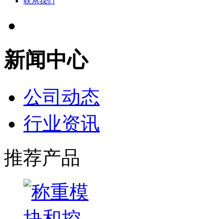
联系我们
新闻中心
公司动态
行业资讯
推荐产品