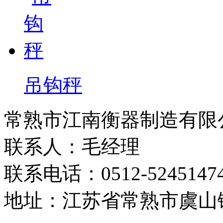
吊钩秤
常熟市江南衡器制造有限
联系人：毛经理
联系电话：0512-5245147
地址：江苏省常熟市虞山