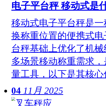
电子平台秤 移动式是
移动式电子平台秤是一
换称重位置的便携式电
台秤基础上优化了机械
多场景移动称重需求，
量工具，以下是其核心
04
11月
2025