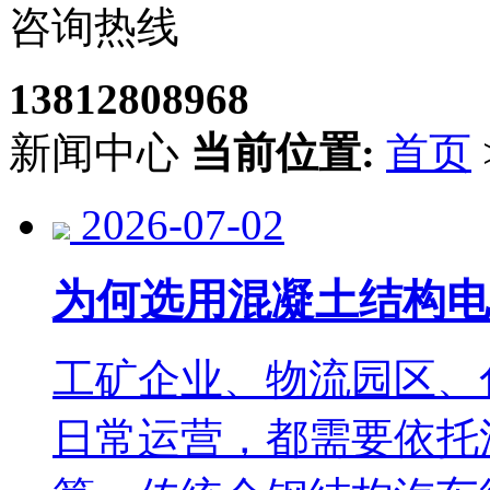
咨询热线
13812808968
新闻中心
当前位置:
首页
2026-07-02
为何选用混凝土结构电
工矿企业、物流园区、
日常运营，都需要依托