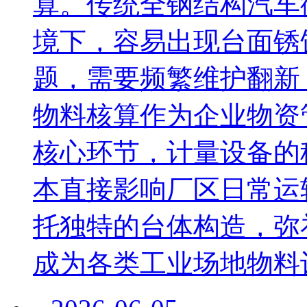
算。传统全钢结构汽车
境下，容易出现台面锈
题，需要频繁维护翻新
物料核算作为企业物资
核心环节，计量设备的
本直接影响厂区日常运
托独特的台体构造，弥
成为各类工业场地物料