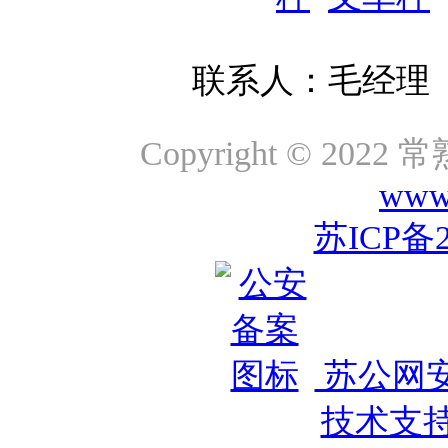
联系人：毛经理 咨询
Copyright © 2
www.
苏ICP备2
苏公网安备
技术支