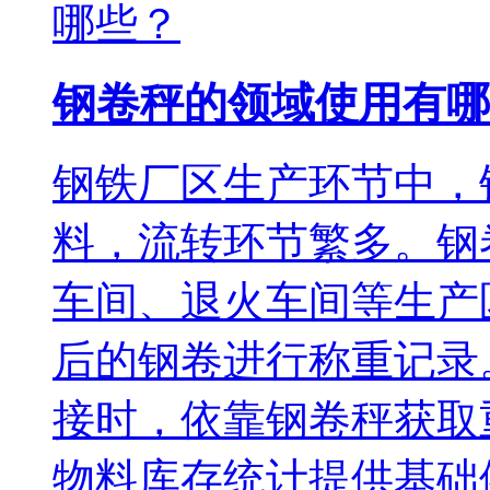
钢卷秤的领域使用有哪
钢铁厂区生产环节中，
料，流转环节繁多。钢
车间、退火车间等生产
后的钢卷进行称重记录
接时，依靠钢卷秤获取
物料库存统计提供基础