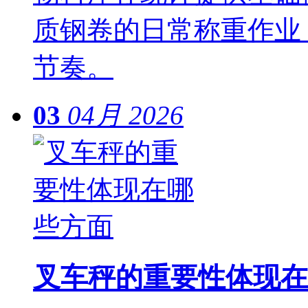
质钢卷的日常称重作业
节奏。
03
04月
2026
叉车秤的重要性体现在