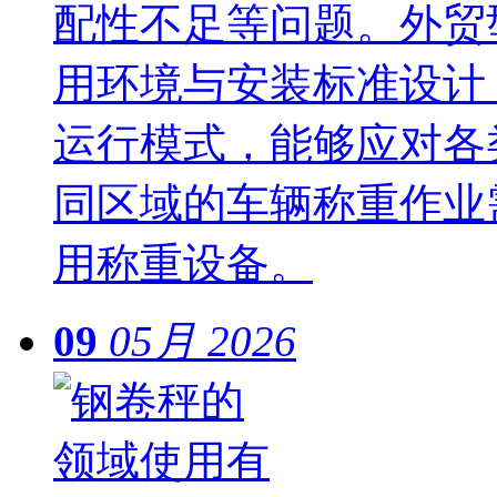
配性不足等问题。外贸
用环境与安装标准设计
运行模式，能够应对各
同区域的车辆称重作业
用称重设备。
09
05月
2026