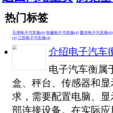
热门标签
天津电子汽车衡
(4)
安徽电子汽车衡
(4)
重庆电子汽车衡
(4)
(4)
江苏电子汽车衡
(4)
介绍电子汽车
电子汽车衡属
盒、秤台、传感器和显
求，需要配置电脑、显
部连接设备。在实际应