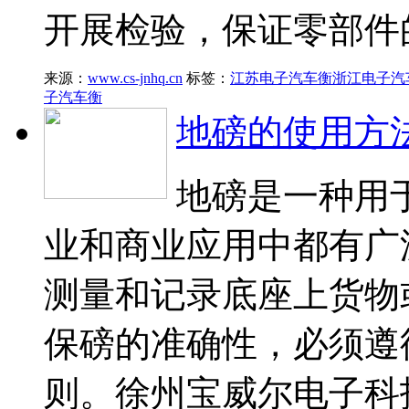
开展检验，保证零部件
来源：
www.cs-jnhq.cn
标签：
江苏电子汽车衡
浙江电子汽
子汽车衡
地磅的使用方
地磅是一种用
业和商业应用中都有广
测量和记录底座上货物
保磅的准确性，必须遵
则。徐州宝威尔电子科