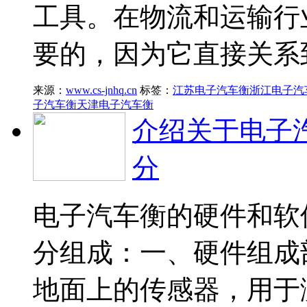
工具。在物流和运输行
要的，因为它直接关系
来源：
www.cs-jnhq.cn
标签：
江苏电子汽车衡
浙江电子汽
子汽车衡
天津电子汽车衡
介绍关于电子
分
电子汽车衡的硬件和软
分组成：一、硬件组成
地面上的传感器，用于