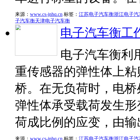
来源：
www.cs-jnhq.cn
标签：
江苏电子汽车衡
浙江电子汽
子汽车衡
天津电子汽车衡
电子汽车衡工
电子汽车衡利
重传感器的弹性体上粘
桥。在无负荷时，电桥
弹性体承受载荷发生形
荷成比例的应变，由输
来源：
www.cs-jnhq.cn
标签：
江苏电子汽车衡
浙江电子汽