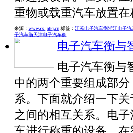
重物或载重汽车放置在
来源：
www.cs-jnhq.cn
标签：
江苏电子汽车衡
浙江电子汽
子汽车衡
天津电子汽车衡
电子汽车衡与
电子汽车衡与
中的两个重要组成部分
系。下面就介绍一下关
之间的相互关系。电子
车进行称重的设备。在