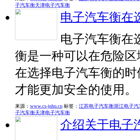
子汽车衡
天津电子汽车衡
电子汽车衡在
电子汽车衡在
衡是一种可以在危险区
在选择电子汽车衡的时
才能更加安全的使用。
来源：
www.cs-jnhq.cn
标签：
江苏电子汽车衡
浙江电子汽
子汽车衡
天津电子汽车衡
介绍关于电子