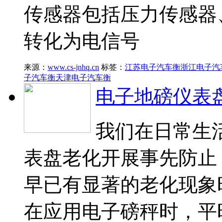
传感器包括压力传感器
转化为电信号
来源：
www.cs-jnhq.cn
标签：
江苏电子汽车衡
浙江电子汽
子汽车衡
天津电子汽车衡
电子地磅仪表
我们在日常生
表盘老化开展事先防止
早已有显著的老化现象
在应用电子磅秤时，平