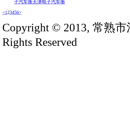
子汽车衡
天津电子汽车衡
<
1
2
3
4
5
6
>
Copyright © 2013,
Rights Reserved