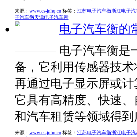
来源：
www.cs-jnhq.cn
标签：
江苏电子汽车衡
浙江电子汽
子汽车衡
天津电子汽车衡
电子汽车衡的
电子汽车衡是
备，它利用传感器技术
再通过电子显示屏或计
它具有高精度、快速、
和汽车租赁等领域得到
来源：
www.cs-jnhq.cn
标签：
江苏电子汽车衡
浙江电子汽