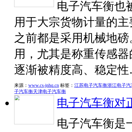
电子汽车衡也
用于大宗货物计量的主要
之前都是采用机械地磅
用，尤其是称重传感器
逐渐被精度高、稳定性
来源：
www.cs-jnhq.cn
标签：
江苏电子汽车衡
浙江电子汽
子汽车衡
天津电子汽车衡
电子汽车衡对
电子汽车衡是