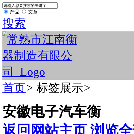
产品
文章
搜索
首页
>
标签展示
>
安徽电子汽车衡
返回网站主页
浏览全