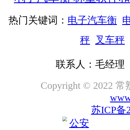
热门关键词：
电子汽车衡
秤
叉车秤
联系人：毛经理 咨询
Copyright © 2
www.
苏ICP备2