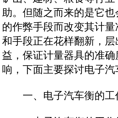
助。但随之而来的是它也
的作弊手段而改变其计量
和手段正在花样翻新，层
益，保证计量器具的准确
响，下面主要探讨电子汽
一、电子汽车衡的工作