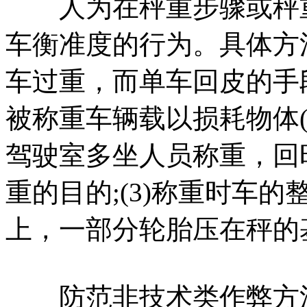
人为在秤重步骤或秤重
车衡准度的行为。具体方法
车过重，而单车回皮的手段
被称重车辆载以损耗物体
驾驶室多坐人员称重，回
重的目的;(3)称重时车的
上，一部分轮胎压在秤的
防范非技术类作弊方法的