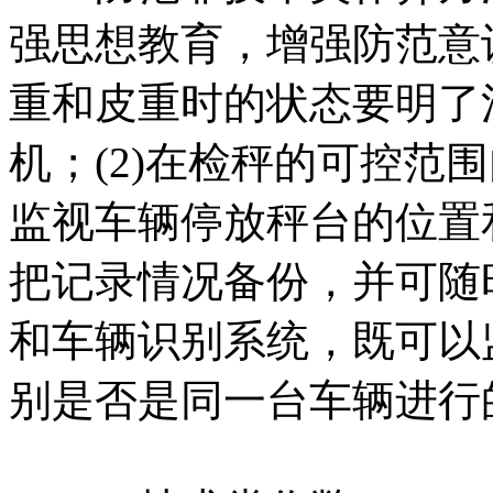
强思想教育，增强防范意
重和皮重时的状态要明了
机；(2)在检秤的可控范
监视车辆停放秤台的位置
把记录情况备份，并可随时
和车辆识别系统，既可以
别是否是同一台车辆进行