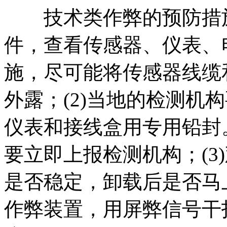
技术类作弊的预防措施：
件，查看传感器、仪表、
施，尽可能将传感器线缆
外露；(2)当地的检测机
仪表和接线盒用专用铅封
要立即上报检测机构；(3
是否稳定，卸载后是否马上
作弊装置，用屏弊信号干扰