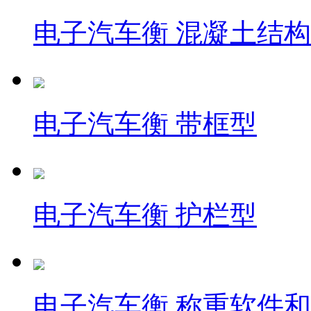
电子汽车衡 混凝土结
电子汽车衡 带框型
电子汽车衡 护栏型
电子汽车衡 称重软件