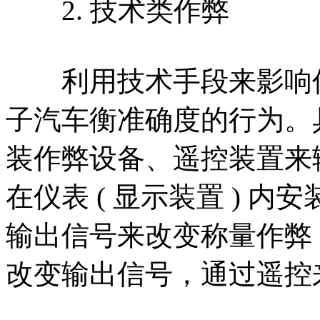
2. 技术类作弊
利用技术手段来影响传
子汽车衡准确度的行为。具
装作弊设备、遥控装置来输
在仪表 ( 显示装置 ) 
输出信号来改变称量作弊；
改变输出信号，通过遥控