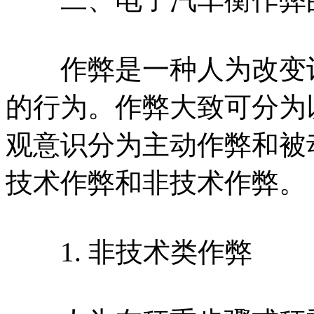
作弊是一种人为改变计
的行为。作弊大致可分为以
观意识分为主动作弊和被动
技术作弊和非技术作弊。
1. 非技术类作弊