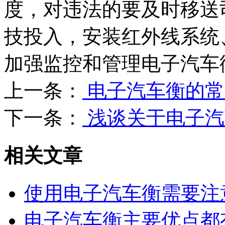
度，对违法的要及时移送司
技投入，安装红外线系统
加强监控和管理电子汽车
上一条：
电子汽车衡的常
下一条：
浅谈关于电子汽
相关文章
使用电子汽车衡需要注
电子汽车衡主要优点都