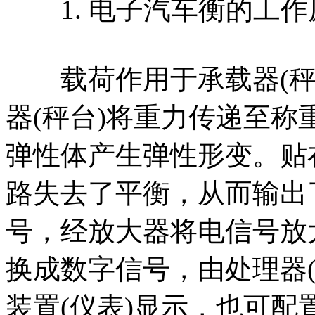
1. 电子汽车衡的工作
载荷作用于承载器(秤
器(秤台)将重力传递至
弹性体产生弹性形变。贴
路失去了平衡，从而输出
号，经放大器将电信号放大
换成数字信号，由处理器(
装置(仪表)显示，也可