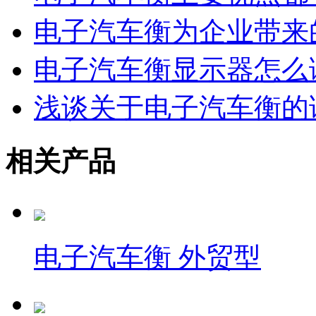
电子汽车衡为企业带来
电子汽车衡显示器怎么
浅谈关于电子汽车衡的
相关产品
电子汽车衡 外贸型