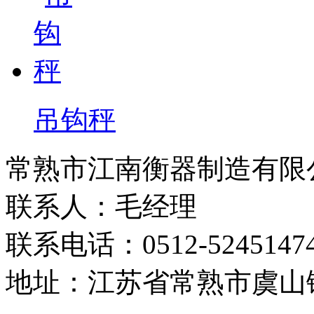
吊钩秤
常熟市江南衡器制造有限
联系人：毛经理
联系电话：0512-5245147
地址：江苏省常熟市虞山