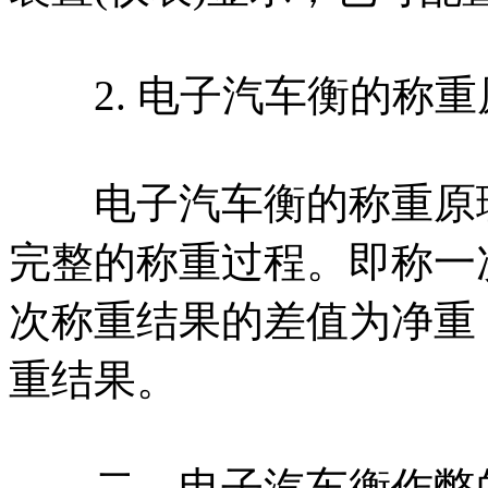
2. 电子汽车衡的称重
电子汽车衡的称重原理
完整的称重过程。即称一
次称重结果的差值为净重，
重结果。
二、电子汽车衡作弊的