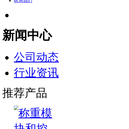
联系我们
新闻中心
公司动态
行业资讯
推荐产品